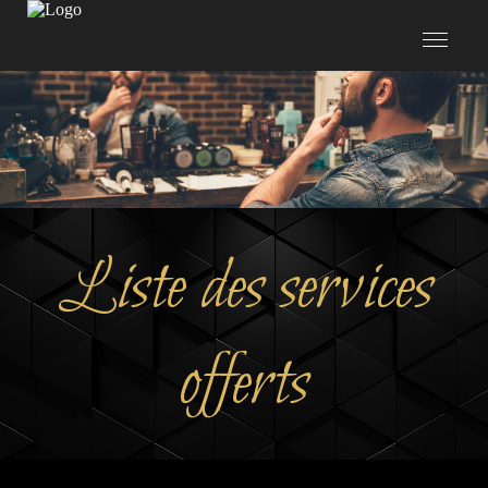
Liste des services
offerts