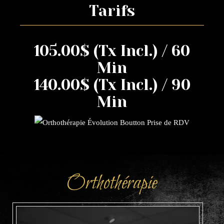
Tarifs
105.00$ (Tx Incl.) / 60
Min
140.00$ (Tx Incl.) / 90
Min
Orthothérapie